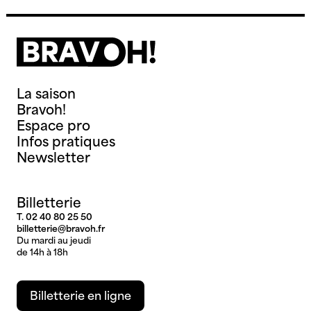
La saison
Bravoh!
Espace pro
Infos pratiques
Newsletter
Billetterie
T. 02 40 80 25 50
billetterie@bravoh.fr
Du mardi au jeudi
de 14h à 18h
Billetterie en ligne