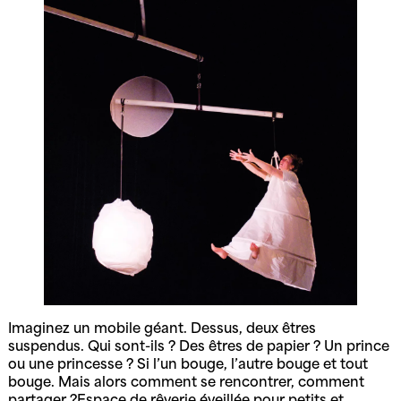
Imaginez un mobile géant. Dessus, deux êtres
suspendus. Qui sont-ils ? Des êtres de papier ? Un prince
ou une princesse ? Si l’un bouge, l’autre bouge et tout
bouge. Mais alors comment se rencontrer, comment