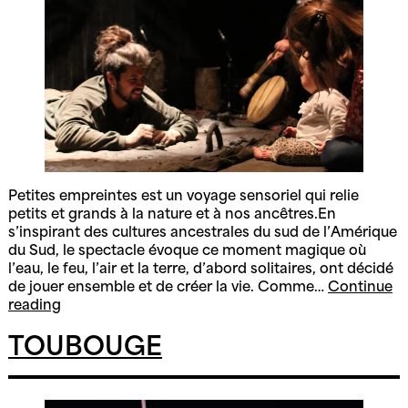
Petites empreintes est un voyage sensoriel qui relie
petits et grands à la nature et à nos ancêtres.En
s’inspirant des cultures ancestrales du sud de l’Amérique
du Sud, le spectacle évoque ce moment magique où
l’eau, le feu, l’air et la terre, d’abord solitaires, ont décidé
de jouer ensemble et de créer la vie. Comme…
Continue
Petites
reading
empreintes
TOUBOUGE