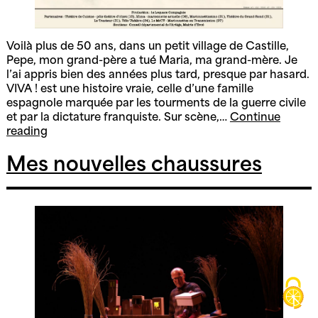
Voilà plus de 50 ans, dans un petit village de Castille,
Pepe, mon grand-père a tué Maria, ma grand-mère. Je
l’ai appris bien des années plus tard, presque par hasard.
VIVA ! est une histoire vraie, celle d’une famille
espagnole marquée par les tourments de la guerre civile
et par la dictature franquiste. Sur scène,…
Continue
Viva
reading
!
Mes nouvelles chaussures