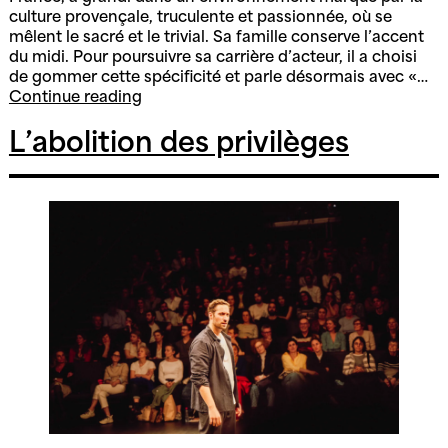
culture provençale, truculente et passionnée, où se
mêlent le sacré et le trivial. Sa famille conserve l’accent
du midi. Pour poursuivre sa carrière d’acteur, il a choisi
de gommer cette spécificité et parle désormais avec «…
Parler
Continue reading
Pointu
L’abolition des privilèges