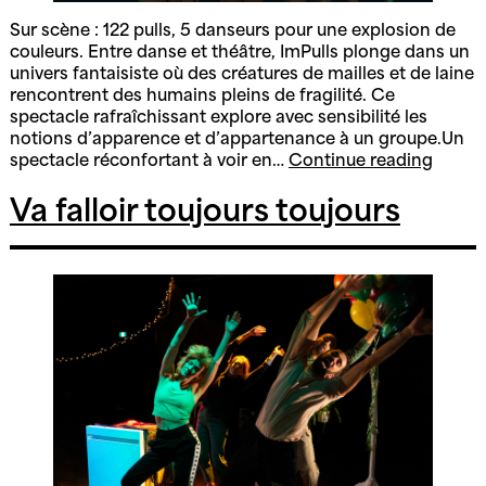
Sur scène : 122 pulls, 5 danseurs pour une explosion de
couleurs. Entre danse et théâtre, ImPulls plonge dans un
univers fantaisiste où des créatures de mailles et de laine
rencontrent des humains pleins de fragilité. Ce
spectacle rafraîchissant explore avec sensibilité les
notions d’apparence et d’appartenance à un groupe.Un
Impull
spectacle réconfortant à voir en…
Continue reading
Va falloir toujours toujours