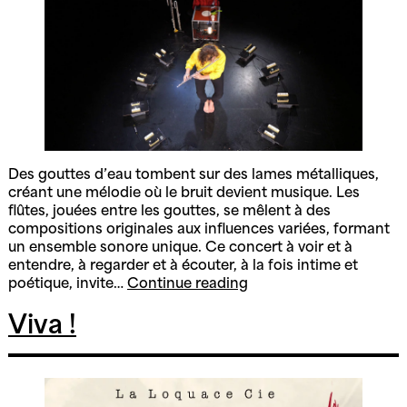
Des gouttes d’eau tombent sur des lames métalliques,
créant une mélodie où le bruit devient musique. Les
flûtes, jouées entre les gouttes, se mêlent à des
compositions originales aux influences variées, formant
un ensemble sonore unique. Ce concert à voir et à
entendre, à regarder et à écouter, à la fois intime et
Fuites
poétique, invite…
Continue reading
pour
flûtes
Viva !