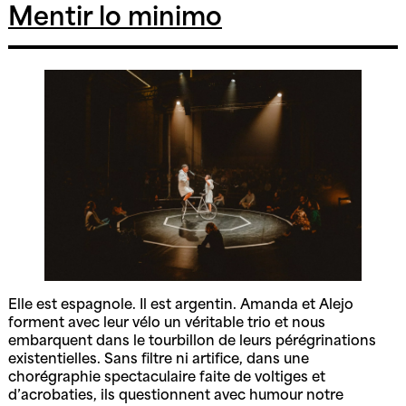
ever
Mentir lo minimo
Elle est espagnole. Il est argentin. Amanda et Alejo
forment avec leur vélo un véritable trio et nous
embarquent dans le tourbillon de leurs pérégrinations
existentielles. Sans filtre ni artifice, dans une
chorégraphie spectaculaire faite de voltiges et
d’acrobaties, ils questionnent avec humour notre