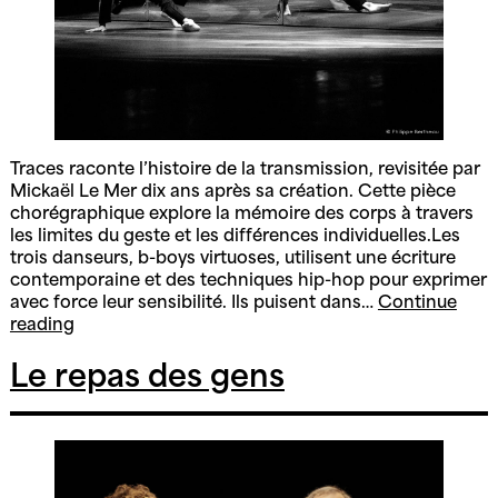
Traces raconte l’histoire de la transmission, revisitée par
Mickaël Le Mer dix ans après sa création. Cette pièce
chorégraphique explore la mémoire des corps à travers
les limites du geste et les différences individuelles.Les
trois danseurs, b-boys virtuoses, utilisent une écriture
contemporaine et des techniques hip-hop pour exprimer
avec force leur sensibilité. Ils puisent dans…
Continue
Traces
reading
Le repas des gens