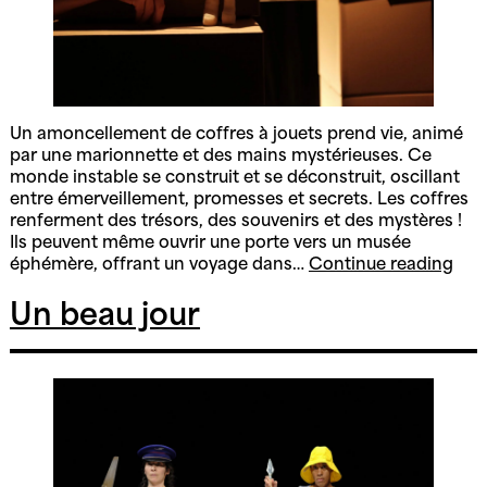
Un amoncellement de coffres à jouets prend vie, animé
par une marionnette et des mains mystérieuses. Ce
monde instable se construit et se déconstruit, oscillant
entre émerveillement, promesses et secrets. Les coffres
renferment des trésors, des souvenirs et des mystères !
Ils peuvent même ouvrir une porte vers un musée
Cof
éphémère, offrant un voyage dans…
Continue reading
Un beau jour