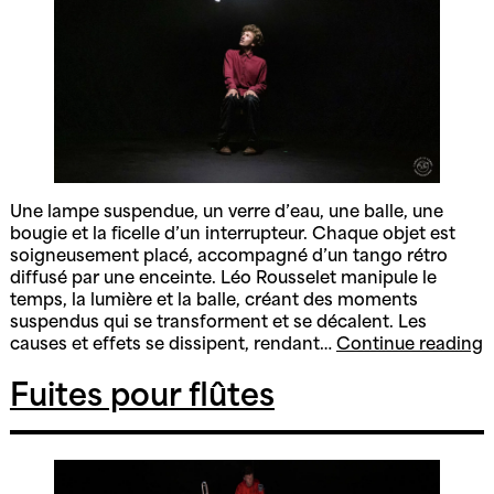
Une lampe suspendue, un verre d’eau, une balle, une
bougie et la ficelle d’un interrupteur. Chaque objet est
soigneusement placé, accompagné d’un tango rétro
diffusé par une enceinte. Léo Rousselet manipule le
temps, la lumière et la balle, créant des moments
suspendus qui se transforment et se décalent. Les
É
causes et effets se dissipent, rendant…
Continue reading
Fuites pour flûtes