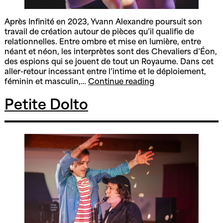
Après Infinité en 2023, Yvann Alexandre poursuit son
travail de création autour de pièces qu’il qualifie de
relationnelles. Entre ombre et mise en lumière, entre
néant et néon, les interprètes sont des Chevaliers d’Éon,
des espions qui se jouent de tout un Royaume. Dans cet
aller-retour incessant entre l’intime et le déploiement,
N.ÉON
féminin et masculin,…
Continue reading
Petite Dolto