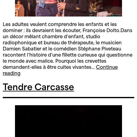
Les adultes veulent comprendre les enfants et les
dominer : ils devraient les écouter, Françoise Dolto.Dans
un décor mêlant chambre d’enfant, studio
radiophonique et bureau de thérapeute, le musicien
Damien Sabatier et le comédien Stéphane Piveteau
racontent l’histoire d’une fillette curieuse qui questionne
le monde avec malice. Pourquoi les crevettes
demandent-elles à être cuites vivantes…
Continue
Petite
reading
Dolto
Tendre Carcasse