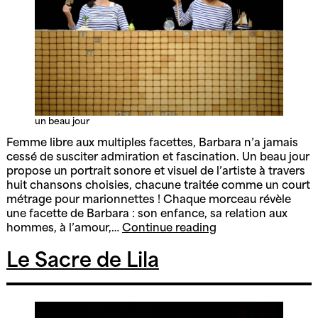
un beau jour
Femme libre aux multiples facettes, Barbara n’a jamais
cessé de susciter admiration et fascination. Un beau jour
propose un portrait sonore et visuel de l’artiste à travers
huit chansons choisies, chacune traitée comme un court
métrage pour marionnettes ! Chaque morceau révèle
une facette de Barbara : son enfance, sa relation aux
Un
hommes, à l’amour,…
Continue reading
beau
jour
Le Sacre de Lila