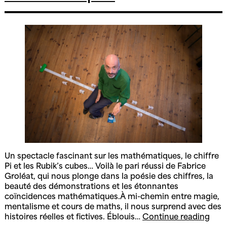
Un spectacle fascinant sur les mathématiques, le chiffre
Pi et les Rubik’s cubes… Voilà le pari réussi de Fabrice
Groléat, qui nous plonge dans la poésie des chiffres, la
beauté des démonstrations et les étonnantes
coïncidences mathématiques.À mi-chemin entre magie,
mentalisme et cours de maths, il nous surprend avec des
3
histoires réelles et fictives. Éblouis…
Continue reading