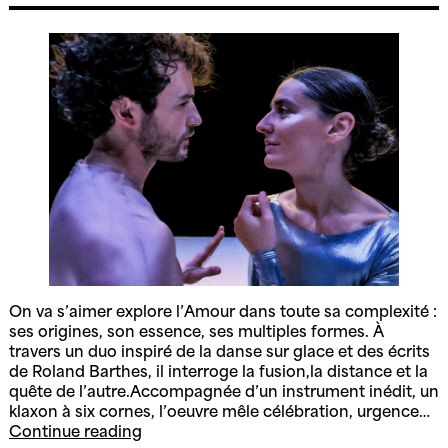
On va s’aimer explore l’Amour dans toute sa complexité :
ses origines, son essence, ses multiples formes. À
travers un duo inspiré de la danse sur glace et des écrits
de Roland Barthes, il interroge la fusion,la distance et la
quête de l’autre.Accompagnée d’un instrument inédit, un
klaxon à six cornes, l’oeuvre mêle célébration, urgence…
On
Continue reading