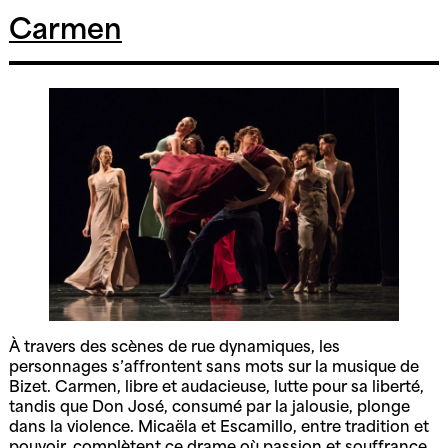
va
s’aimer
Carmen
À travers des scènes de rue dynamiques, les
personnages s’affrontent sans mots sur la musique de
Bizet. Carmen, libre et audacieuse, lutte pour sa liberté,
tandis que Don José, consumé par la jalousie, plonge
dans la violence. Micaëla et Escamillo, entre tradition et