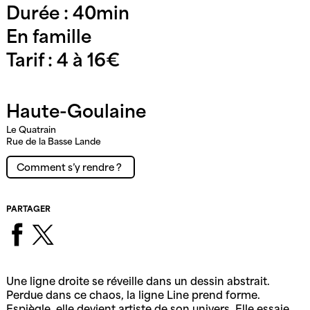
Durée : 40min
En famille
Tarif : 4 à 16€
Haute-Goulaine
Le Quatrain
Rue de la Basse Lande
Comment s’y rendre ?
PARTAGER
Une ligne droite se réveille dans un dessin abstrait.
Perdue dans ce chaos, la ligne Line prend forme.