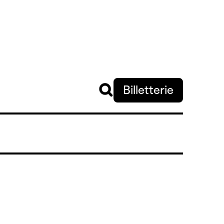
Billetterie