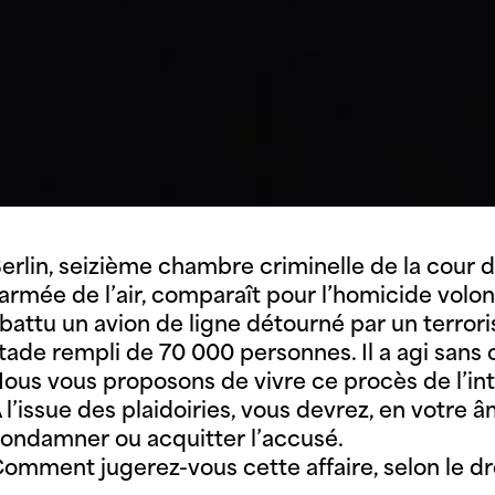
erlin, seizième chambre criminelle de la cour d’
’armée de l’air, comparaît pour l’homicide volo
battu un avion de ligne détourné par un terror
tade rempli de 70 000 personnes. Il a agi sans 
ous vous proposons de vivre ce procès de l’inté
 l’issue des plaidoiries, vous devrez, en votre
ondamner ou acquitter l’accusé.
omment jugerez-vous cette affaire, selon le dr