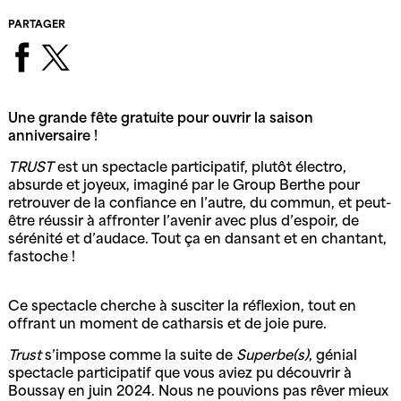
PARTAGER
Une grande fête gratuite pour ouvrir la saison
anniversaire !
TRUST
est un spectacle participatif, plutôt électro,
absurde et joyeux, imaginé par le Group Berthe pour
retrouver de la confiance en l’autre, du commun, et peut-
être réussir à affronter l’avenir avec plus d’espoir, de
sérénité et d’audace. Tout ça en dansant et en chantant,
fastoche !
Ce spectacle cherche à susciter la réflexion, tout en
offrant un moment de catharsis et de joie pure.
Trust
s’impose comme la suite de
Superbe(s)
, génial
spectacle participatif que vous aviez pu découvrir à
Boussay en juin 2024. Nous ne pouvions pas rêver mieux