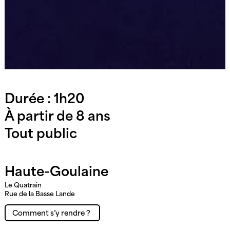
Durée : 1h20
À partir de 8 ans
Tout public
Haute-Goulaine
Le Quatrain
Rue de la Basse Lande
Comment s’y rendre ?