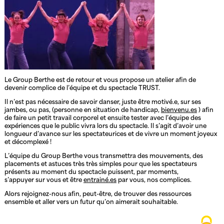
Le Group Berthe est de retour et vous propose un atelier afin de
devenir complice de l’équipe et du spectacle TRUST.
Il n’est pas nécessaire de savoir danser, juste être motivé.e, sur ses
jambes, ou pas, (personne en situation de handicap,
bienvenu.es
) afin
de faire un petit travail corporel et ensuite tester avec l’équipe des
expériences que le public vivra lors du spectacle. Il s’agit d’avoir une
longueur d’avance sur les spectateurices et de vivre un moment joyeux
et décomplexé !
L’équipe du Group Berthe vous transmettra des mouvements, des
placements et astuces très très simples pour que les spectateurs
présents au moment du spectacle puissent, par moments,
s’appuyer sur vous et être
entrainé.es
par vous, nos complices.
Alors rejoignez-nous afin, peut-être, de trouver des ressources
ensemble et aller vers un futur qu’on aimerait souhaitable.